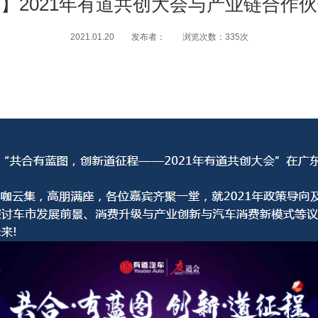
】2021年有道共创大会与产业链合作
2021.01.20 发布者： 浏览次数：335次