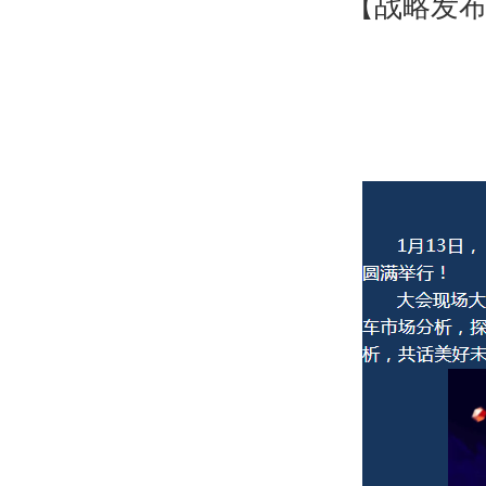
【战略发布