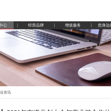
中心
经营品牌
增值服务
您身边
业资讯