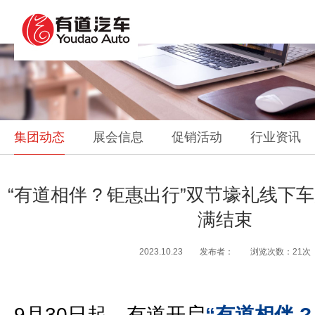
集团动态
展会信息
促销活动
行业资讯
“有道相伴 ? 钜惠出行”双节壕礼线下
满结束
2023.10.23 发布者： 浏览次数：21次
9月30日起，有道开启
“有道相伴 