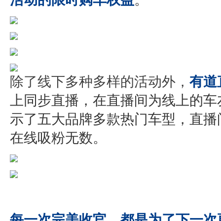
除了线下多种多样的活动外，
有道
上同步直播，在直播间为线上的车
示了五大品牌多款热门车型，直播
在线吸粉无数。
每一次完美收官，都是为了下一次