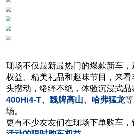
现场不仅最新最热门的爆款新车，
权益、精美礼品和趣味节目，来看
头攒动，络绎不绝，体验沉浸式品
400Hi4-T、魏牌高山、哈弗猛龙
等
场。
更有不少友友们在现场下单购车，
活动的限时购车权益
。