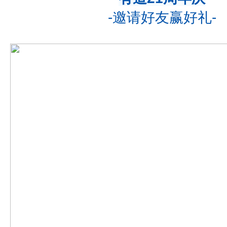
-邀请好友赢好礼-