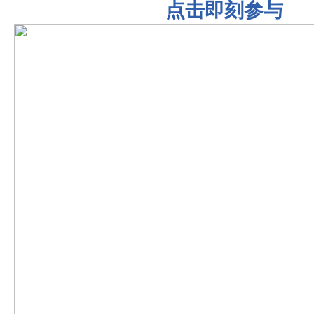
点击即刻参与