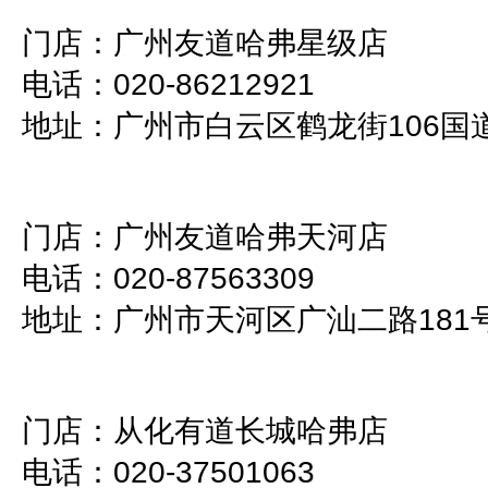
门店：广州友道哈弗星级店
电话：020-86212921
地址：广州市白云区鹤龙街106国
门店：广州友道哈弗天河店
电话：020-87563309
地址：广州市天河区广汕二路181号
门店：从化有道长城哈弗店
电话：020-37501063