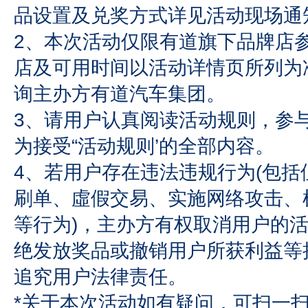
品设置及兑奖方式详见活动现场通
2、本次活动仅限有道旗下品牌店
店及可用时间以活动详情页所列为
询主办方有道汽车集团。
3、请用户认真阅读活动规则，参
为接受“活动规则’的全部内容。
4、若用户存在违法违规行为(包括
刷单、虛假交易、实施网络攻击、
等行为)，主办方有权取消用户的
绝发放奖品或撤销用户所获利益等
追究用户法律责任。
*关于本次活动如有疑问，可扫一