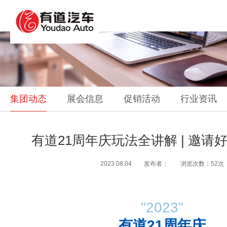
集团动态
展会信息
促销活动
行业资讯
有道21周年庆玩法全讲解 | 邀请
2023.08.04 发布者： 浏览次数：52次
"2023"
有道21周年庆