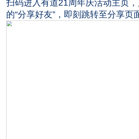
扫码进入有道21周年庆活动主页
的“分享好友”，即刻跳转至分享页