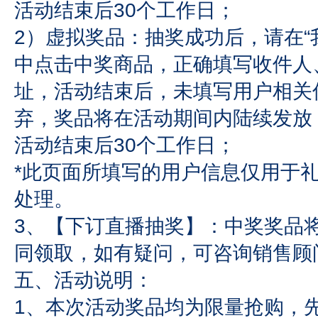
活动结束后30个工作日；
2）虚拟奖品：抽奖成功后，请在“
中点击中奖商品，正确填写收件人
址，活动结束后，未填写用户相关
弃，奖品将在活动期间内陆续发放
活动结束后30个工作日；
*此页面所填写的用户信息仅用于
处理。
3、【下订直播抽奖】：中奖奖品
同领取，如有疑问，可咨询销售顾
五、活动说明：
1、本次活动奖品均为限量抢购，