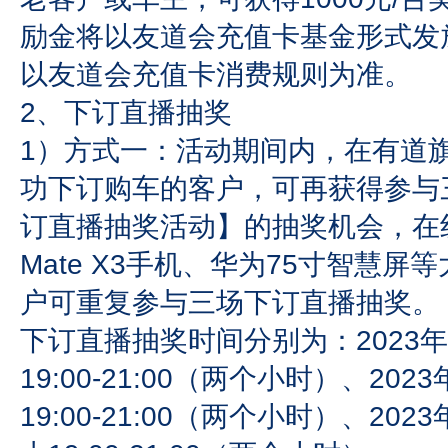
励金将以友道会充值卡基金形式发
以友道会充值卡消费规则为准。
2、下订直播抽奖
1）方式一：活动期间内，在有道
功下订购车的客户，可再获得参与
订直播抽奖活动】的抽奖机会，在
Mate X3手机、华为75寸智慧屏
户可重复参与三场下订直播抽奖。
下订直播抽奖时间分别为：2023年
19:00-21:00（两个小时）、202
19:00-21:00（两个小时）、202