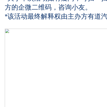
方的企微二维码，咨询小友。
*该活动最终解释权由主办方有道