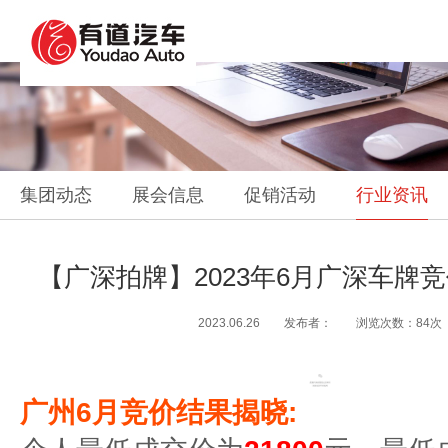
集团动态
展会信息
促销活动
行业资讯
【广深拍牌】2023年6月广深车牌
2023.06.26 发布者： 浏览次数：84次
广州6月竞价结果揭晓: