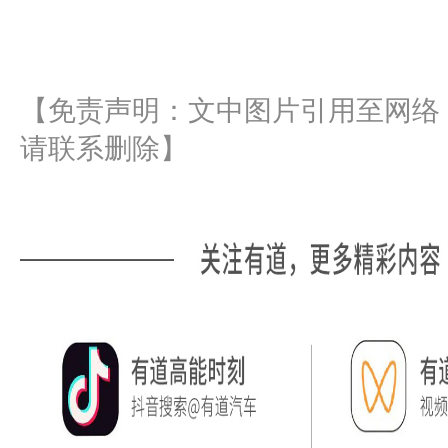
【免责声明：
文中图片引用至网络
请联系删除】