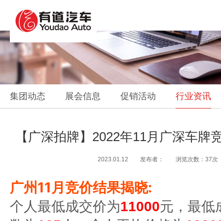
集团动态
展会信息
促销活动
行业资讯
【广深拍牌】2022年11月广深车牌
2023.01.12 发布者： 浏览次数：37次
广州11月竞价结果揭晓:
个人最低成交价为
11000
元，最低