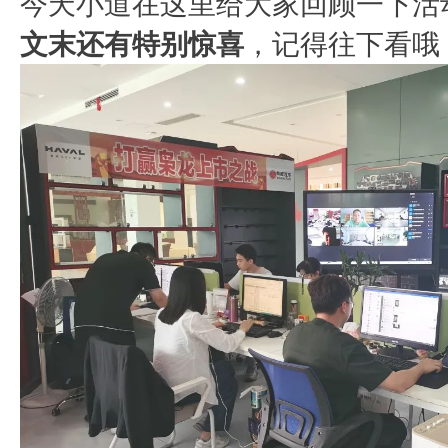
今天小道在这里给大家回顾一下活
文末还有特别惊喜
，记得往下看哦