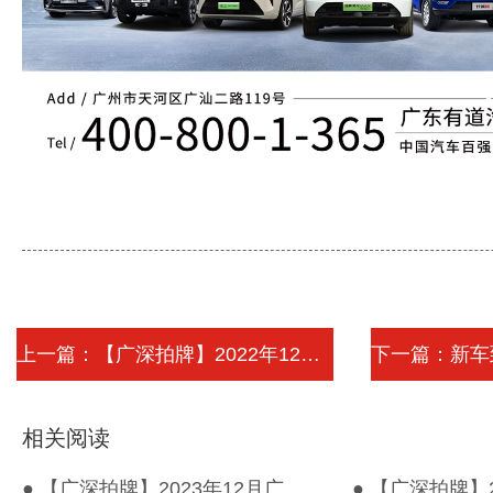
上一篇：【广深拍牌】2022年12月广深车牌...
相关阅读
● 【广深拍牌】2023年12月广深车牌竞价结果出炉！