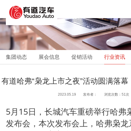
集团动态
展会信息
促销活动
行业资讯
有道哈弗“枭龙上市之夜”活动圆满落幕
2023.05.19 发布者： 浏览次数：51次
5月15日，长城汽车
重磅举行哈弗
发布会，本次发布会上，哈弗枭龙