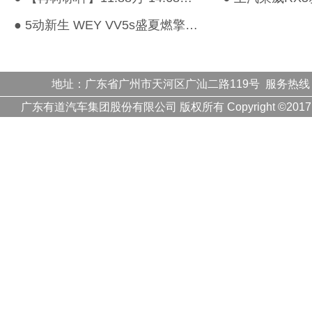
● 5动新生 WEY VV5s盛夏燃擎之旅一触即发
地址：广东省广州市天河区广汕二路119号 服务热线
广东有道汽车集团股份有限公司 版权所有 Copyright ©20