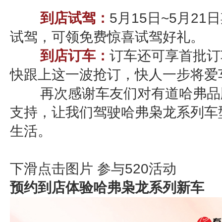
到店试驾：
5月15日~5月2
试驾，可领免费惊喜试驾好礼。
到店订车：
订车还可享首批订
快跟上这一波抢订，快人一步将爱
再次感谢车友们对有道哈弗品
支持，让我们驾驶哈弗枭龙系列车
生活。
下滑点击图片 参与520活动
预约到店体验哈弗枭龙系列新车