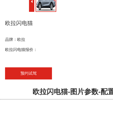
欧拉闪电猫
品牌：欧拉
欧拉闪电猫报价：
预约试驾
欧拉闪电猫-图片参数-配