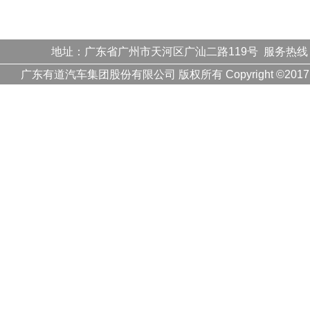
地址：广东省广州市天河区广汕二路119号 服务热线
广东有道汽车集团股份有限公司 版权所有 Copyright ©20