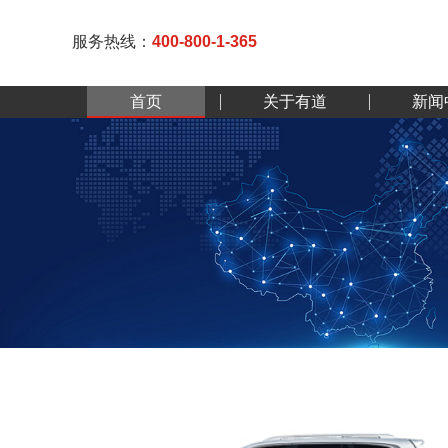
服务热线：
400-800-1-365
首页
关于有道
新闻