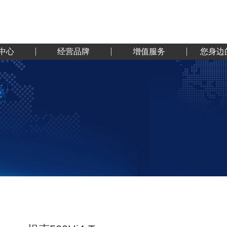
中心
经营品牌
增值服务
您身边