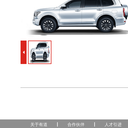
关于有道
合作伙伴
人才引进