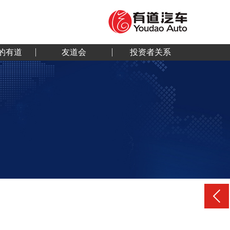
的有道
友道会
投资者关系